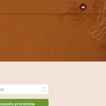
ка
оказать результаты