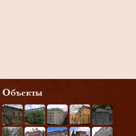
Объекты