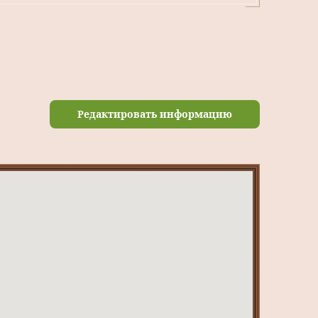
Редактировать информацию