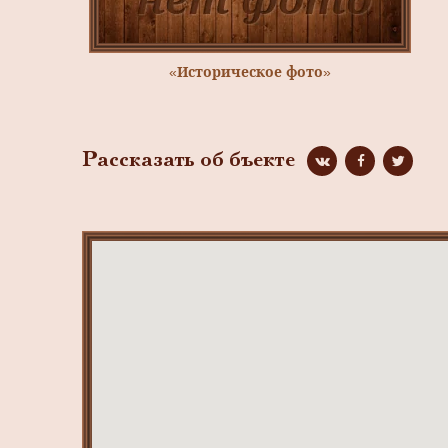
«Историческое фото»
Рассказать об бъекте