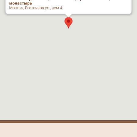
монастырь
Москва, Восточная ул., дом 4