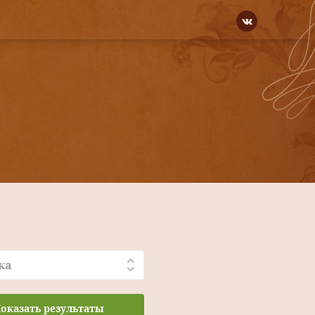
ка
оказать результаты