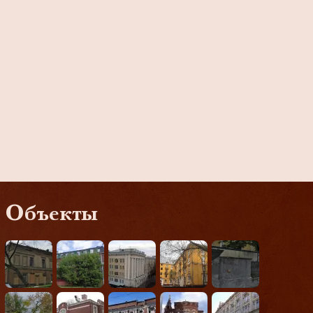
Объекты