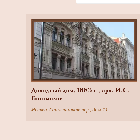
Доходный дом, 1883 г., арх. И.С.
Богомолов
Москва, Столешников пер., дом 11