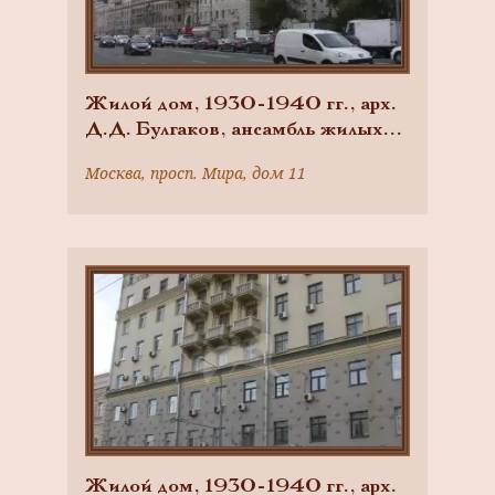
Жилой дом, 1930-1940 гг., арх.
Д.Д. Булгаков, ансамбль жилых
домов
Москва, просп. Мира, дом 11
Жилой дом, 1930-1940 гг., арх.