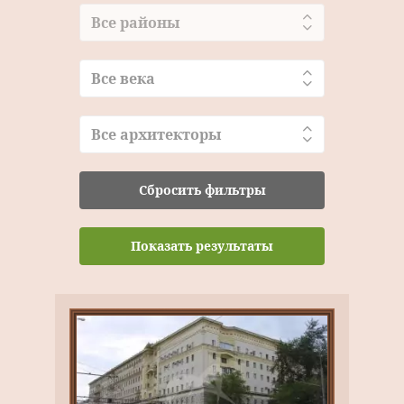
Все районы
Все века
Все архитекторы
Сбросить фильтры
Показать результаты