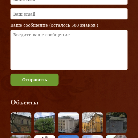
Ваше сообщение (осталось
500 знаков
)
Отправить
Объекты