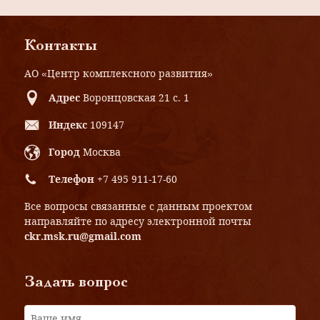
Контакты
АО «Центр комплексного развития»
Адрес
Воронцовская 21 с. 1
Индекс
109147
Город
Москва
Телефон
+7 495 911-17-60
Все вопросы связанные с данным проектом
направляйте по адресу электронной почты
ckr.msk.ru@gmail.com
Задать вопрос