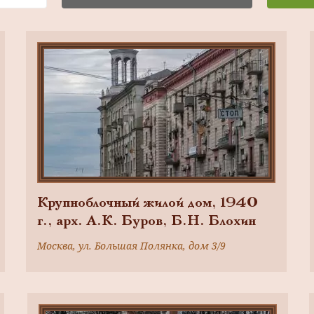
Крупноблочный жилой дом, 1940
г., арх. А.К. Буров, Б.Н. Блохин
Москва, ул. Большая Полянка, дом 3/9