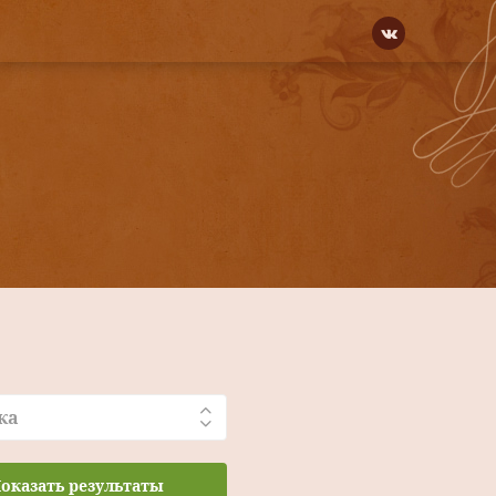
ка
оказать результаты