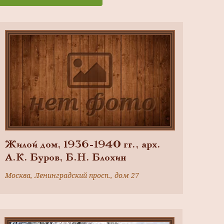
Жилой дом, 1936-1940 гг., арх.
А.К. Буров, Б.Н. Блохин
Москва, Ленинградский просп., дом 27