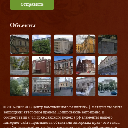
Отправить
Объекты
© 2016-2022 АО «Центр комплексного развития» | Материалы сайта
защищены авторским правом. Копирование запрещено. В
соответствии с ч.4 гражданского кодекса рф элементы нашего
интернет сайта признаются объектами авторских прав - это текст,
дизайн, фотографии, графика, согласно закону рф «об авторском