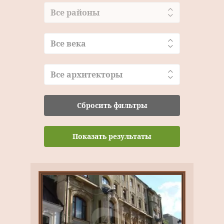
Все районы
Все века
Все архитекторы
Сбросить фильтры
Показать результаты