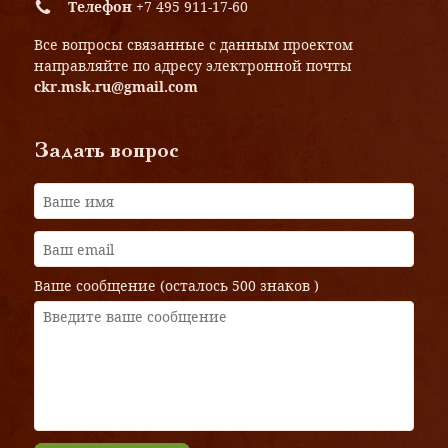
Телефон
+7 495 911-17-60
Все вопросы связанные с данным проектом
направляйте по адресу электронной почты
ckr.msk.ru@gmail.com
Задать вопрос
Ваше сообщение (осталось
500 знаков
)