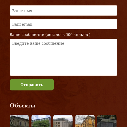
Ваше сообщение (осталось
500 знаков
)
Отправить
Объекты