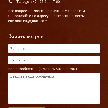
Телефон
+7 495 911-17-60
Все вопросы связанные с данным проектом
направляйте по адресу электронной почты
ckr.msk.ru@gmail.com
Задать вопрос
Ваше сообщение (осталось
500 знаков
)