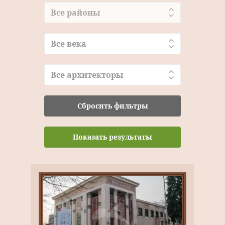
Все районы
Все века
Все архитекторы
Сбросить фильтры
Показать результаты