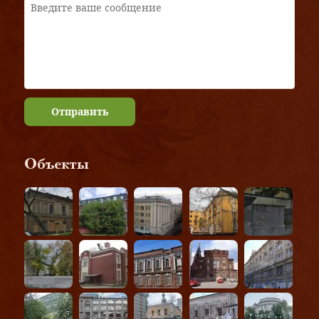
Отправить
Объекты