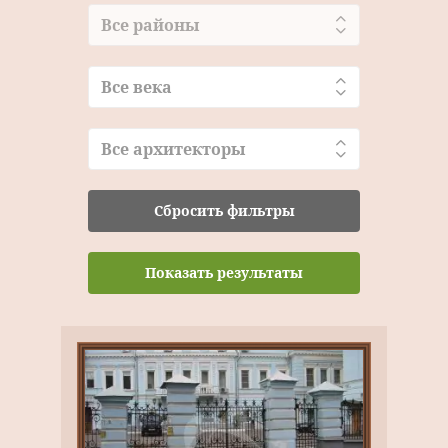
Все районы
Все века
Все архитекторы
Сбросить фильтры
Показать результаты