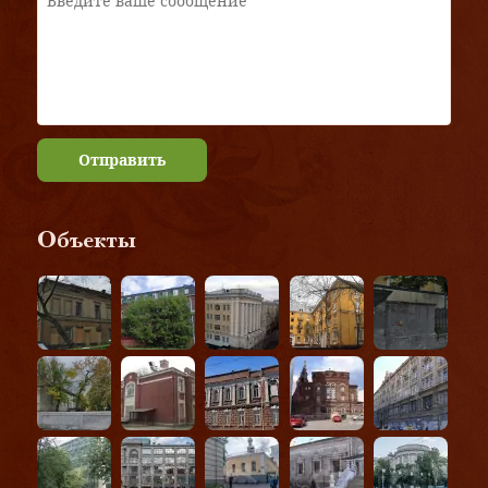
Отправить
Объекты