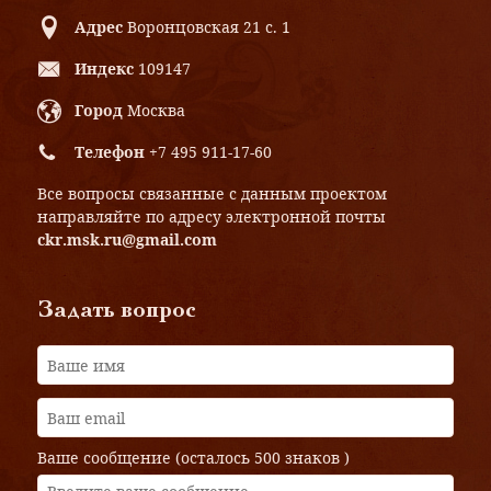
Адрес
Воронцовская 21 с. 1
Индекс
109147
Город
Москва
Телефон
+7 495 911-17-60
Все вопросы связанные с данным проектом
направляйте по адресу электронной почты
ckr.msk.ru@gmail.com
Задать вопрос
Ваше сообщение (осталось
500 знаков
)