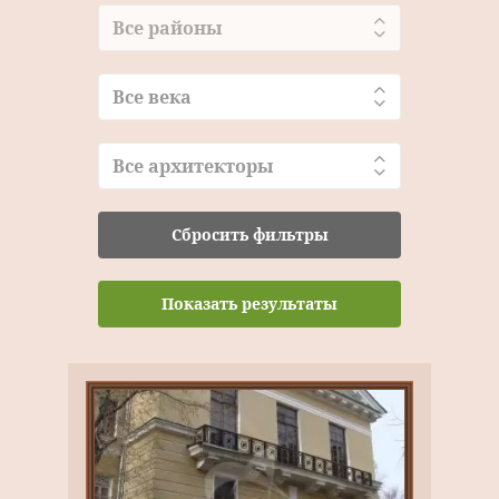
Все районы
Все века
Все архитекторы
Сбросить фильтры
Показать результаты