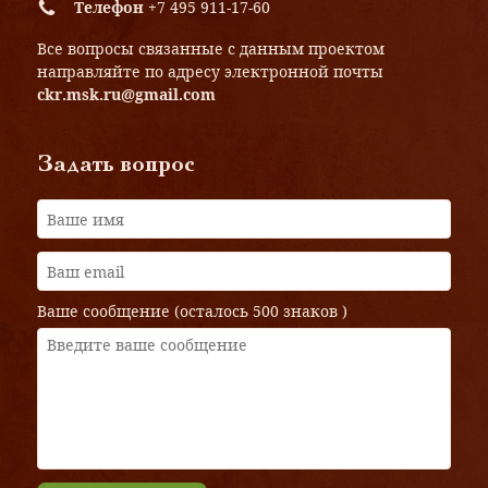
Телефон
+7 495 911-17-60
Все вопросы связанные с данным проектом
направляйте по адресу электронной почты
ckr.msk.ru@gmail.com
Задать вопрос
Ваше сообщение (осталось
500 знаков
)