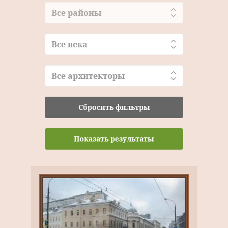
Все районы
Все века
Все архитекторы
Сбросить фильтры
Показать результаты