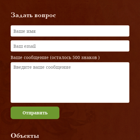
Задать вопрос
Ваше сообщение (осталось
500 знаков
)
Отправить
Объекты