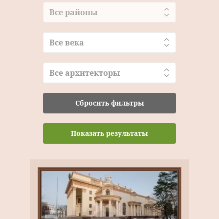
Все районы
Все века
Все архитекторы
Сбросить фильтры
Показать результаты