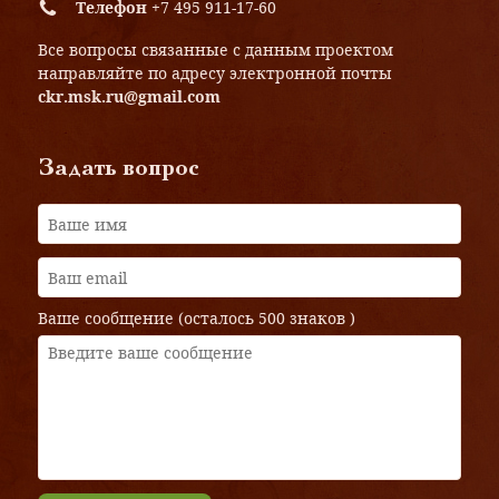
Телефон
+7 495 911-17-60
Все вопросы связанные с данным проектом
направляйте по адресу электронной почты
ckr.msk.ru@gmail.com
Задать вопрос
Ваше сообщение (осталось
500 знаков
)