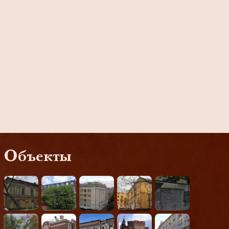
Объекты