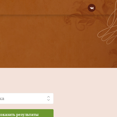
ка
оказать результаты