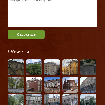
Отправить
Объекты