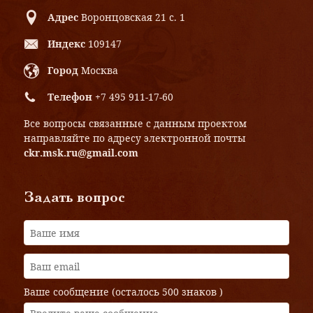
Адрес
Воронцовская 21 с. 1
Индекс
109147
Город
Москва
Телефон
+7 495 911-17-60
Все вопросы связанные с данным проектом
направляйте по адресу электронной почты
ckr.msk.ru@gmail.com
Задать вопрос
Ваше сообщение (осталось
500 знаков
)