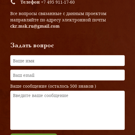
Телефон
+7 495 911-17-60
Все вопросы связанные с данным проектом
направляйте по адресу электронной почты
ckr.msk.ru@gmail.com
Задать вопрос
Ваше сообщение (осталось
500 знаков
)