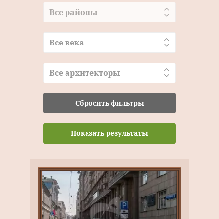
Все районы
Все века
Все архитекторы
Сбросить фильтры
Показать результаты