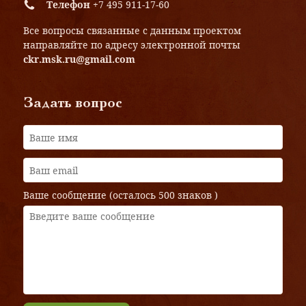
Телефон
+7 495 911-17-60
Все вопросы связанные с данным проектом
направляйте по адресу электронной почты
ckr.msk.ru@gmail.com
Задать вопрос
Ваше сообщение (осталось
500 знаков
)