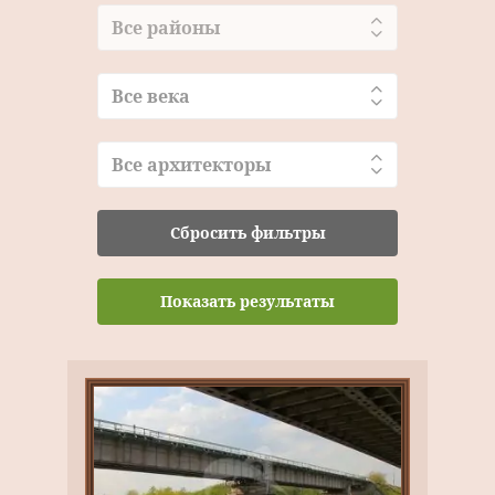
Все районы
Все века
Все архитекторы
Сбросить фильтры
Показать результаты