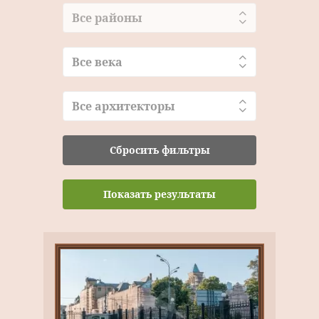
Все районы
Все века
Все архитекторы
Сбросить фильтры
Показать результаты