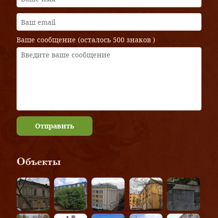
Ваше сообщение (осталось
500 знаков
)
Отправить
Объекты