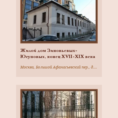
Жилой дом Зиновьевых-
Юсуповых, конец XVII-XIX века
Москва, Большой Афанасьевский пер., д. 24