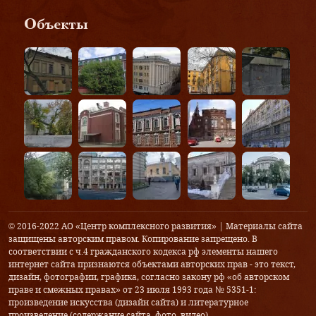
Объекты
© 2016-2022 АО «Центр комплексного развития» | Материалы сайта
защищены авторским правом. Копирование запрещено. В
соответствии с ч.4 гражданского кодекса рф элементы нашего
интернет сайта признаются объектами авторских прав - это текст,
дизайн, фотографии, графика, согласно закону рф «об авторском
праве и смежных правах» от 23 июля 1993 года № 5351-1:
произведение искусства (дизайн сайта) и литературное
произведение (содержание сайта, фото, видео).