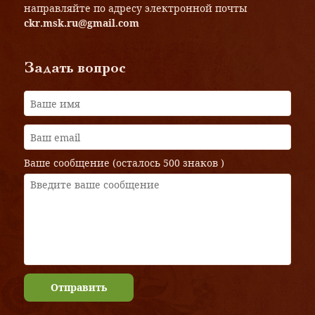
направляйте по адресу электронной почты
ckr.msk.ru@gmail.com
Задать вопрос
Ваше сообщение (осталось
500 знаков
)
Отправить