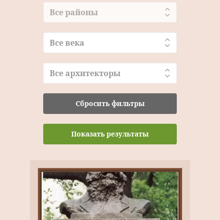
Все районы
Все века
Все архитекторы
Сбросить фильтры
Показать результаты