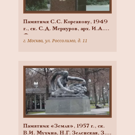
Памятник С.С. Корсакову, 1949
г., ск. С.Д. Меркуров, арх. И.А.
Француз, гранит
г. Москва, ул. Россолимо, д. 11
Памятник «Земля», 1957 г., ск.
В.И. Мухина, Н.Г. Зеленская, З.Г.