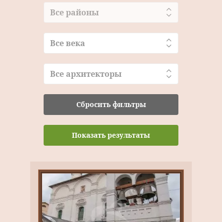
Все районы
Все века
Все архитекторы
Сбросить фильтры
Показать результаты