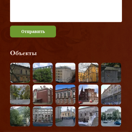
Отправить
Объекты