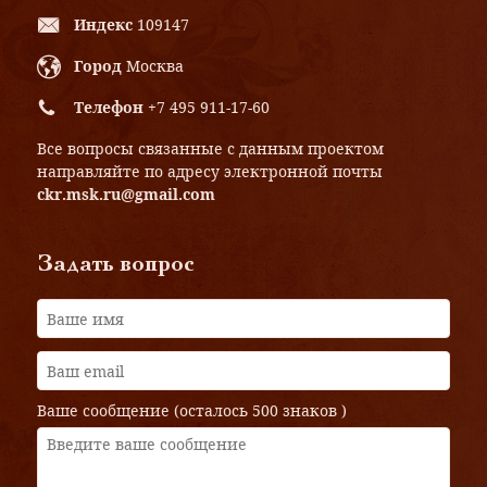
Индекс
109147
Город
Москва
Телефон
+7 495 911-17-60
Все вопросы связанные с данным проектом
направляйте по адресу электронной почты
ckr.msk.ru@gmail.com
Задать вопрос
Ваше сообщение (осталось
500 знаков
)