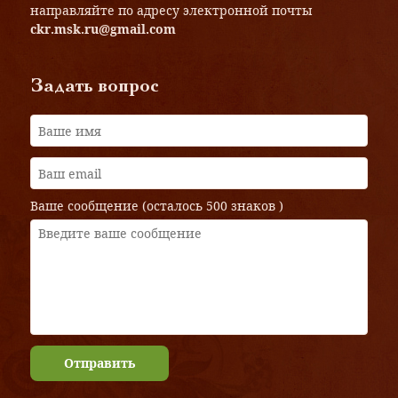
направляйте по адресу электронной почты
ckr.msk.ru@gmail.com
Задать вопрос
Ваше сообщение (осталось
500 знаков
)
Отправить