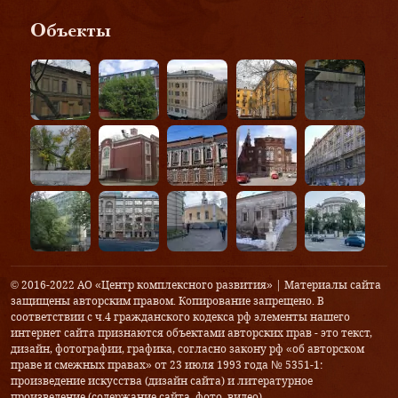
Объекты
© 2016-2022 АО «Центр комплексного развития» | Материалы сайта
защищены авторским правом. Копирование запрещено. В
соответствии с ч.4 гражданского кодекса рф элементы нашего
интернет сайта признаются объектами авторских прав - это текст,
дизайн, фотографии, графика, согласно закону рф «об авторском
праве и смежных правах» от 23 июля 1993 года № 5351-1:
произведение искусства (дизайн сайта) и литературное
произведение (содержание сайта, фото, видео).