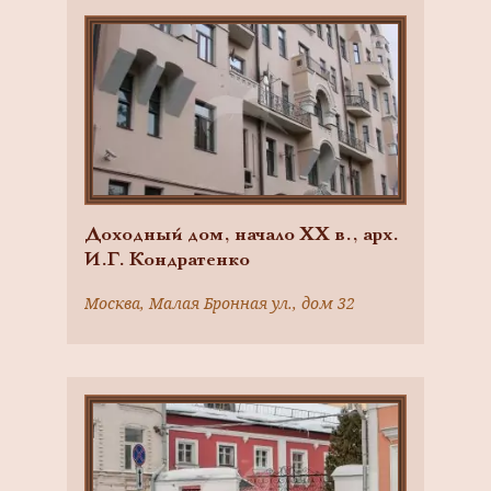
Доходный дом, начало XX в., арх.
И.Г. Кондратенко
Москва, Малая Бронная ул., дом 32