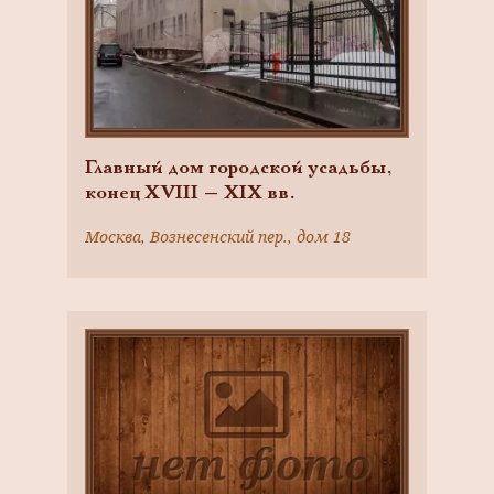
Главный дом городской усадьбы,
конец XVIII — XIX вв.
Москва, Вознесенский пер., дом 18