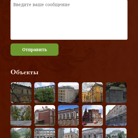
Отправить
Объекты