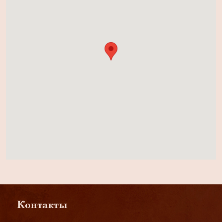
Контакты