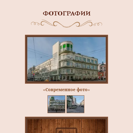
ФОТОГРАФИИ
«Современное фото»