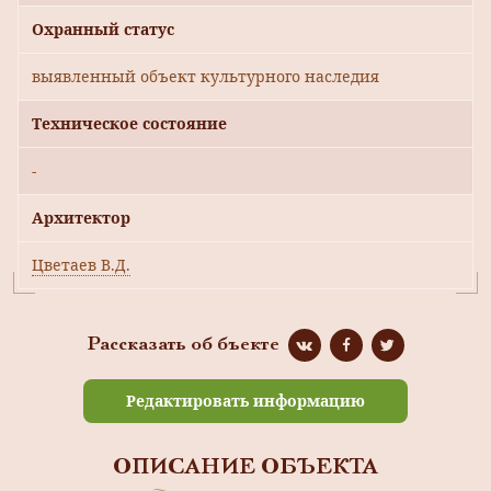
Охранный статус
выявленный объект культурного наследия
Техническое состояние
-
Архитектор
Цветаев В.Д.
Рассказать об бъекте
Редактировать информацию
ОПИСАНИЕ ОБЪЕКТА