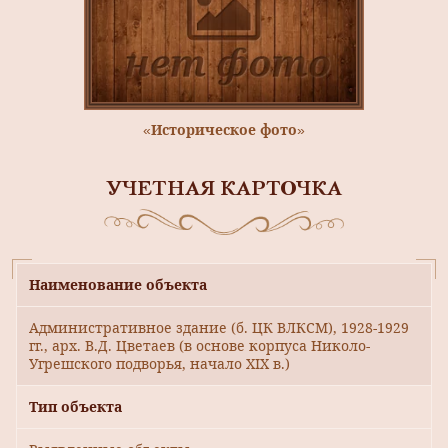
«Историческое фото»
УЧЕТНАЯ КАРТОЧКА
Наименование объекта
Административное здание (б. ЦК ВЛКСМ), 1928-1929
гг., арх. В.Д. Цветаев (в основе корпуса Николо-
Угрешского подворья, начало XIX в.)
Тип объекта