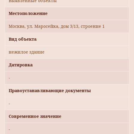
Выявленные объекты
Местоположение
Москва, ул. Маросейка, дом 3/13, строение 1
Вид объекта
нежилое здание
Датировка
-
Правоустанавливающие документы
-
Современное значение
-