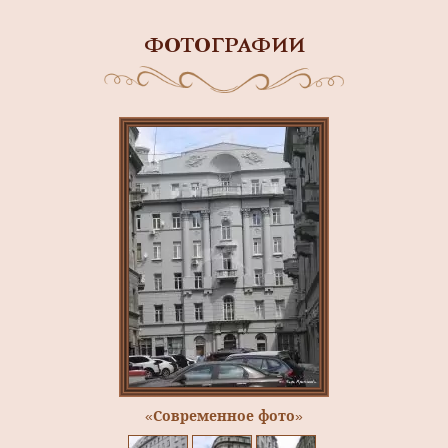
ФОТОГРАФИИ
«Современное фото»