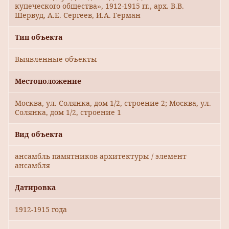
купеческого общества», 1912-1915 гг., арх. В.В.
Шервуд, А.Е. Сергеев, И.А. Герман
Тип объекта
Выявленные объекты
Местоположение
Москва, ул. Солянка, дом 1/2, строение 2; Москва, ул.
Солянка, дом 1/2, строение 1
Вид объекта
ансамбль памятников архитектуры / элемент
ансамбля
Датировка
1912-1915 года