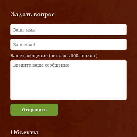
Задать вопрос
Ваше сообщение (осталось
500 знаков
)
Отправить
Объекты