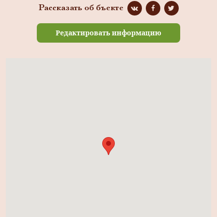
Рассказать об бъекте
Редактировать информацию