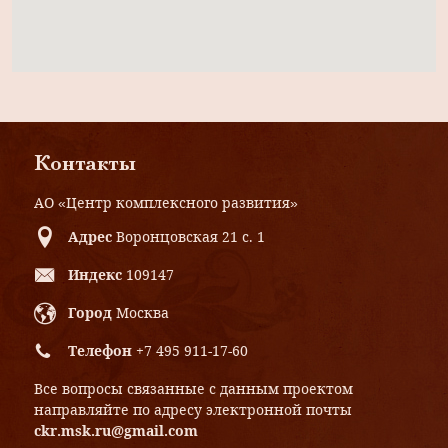
Контакты
АО «Центр комплексного развития»
Адрес
Воронцовская 21 с. 1
Индекс
109147
Город
Москва
Телефон
+7 495 911-17-60
Все вопросы связанные с данным проектом
направляйте по адресу электронной почты
ckr.msk.ru@gmail.com