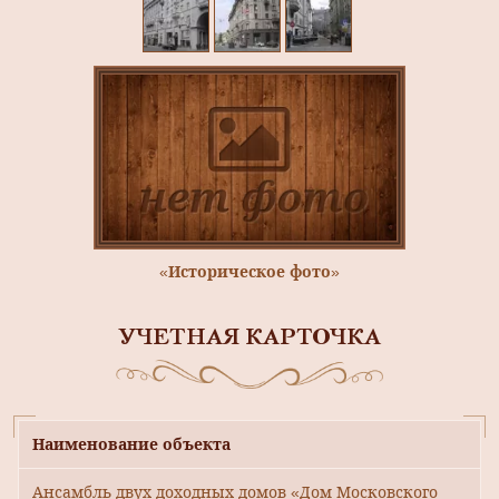
«Историческое фото»
УЧЕТНАЯ КАРТОЧКА
Наименование объекта
Ансамбль двух доходных домов «Дом Московского