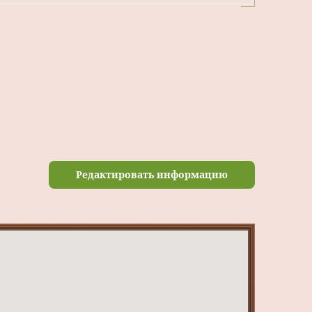
Редактировать информацию