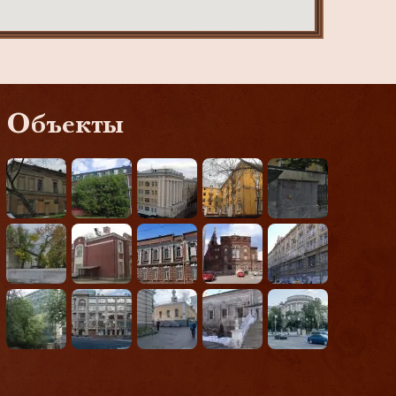
Объекты