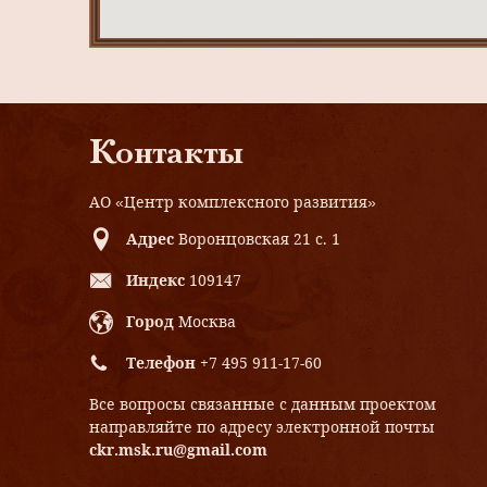
Контакты
АО «Центр комплексного развития»
Адрес
Воронцовская 21 с. 1
Индекс
109147
Город
Москва
Телефон
+7 495 911-17-60
Все вопросы связанные с данным проектом
направляйте по адресу электронной почты
ckr.msk.ru@gmail.com