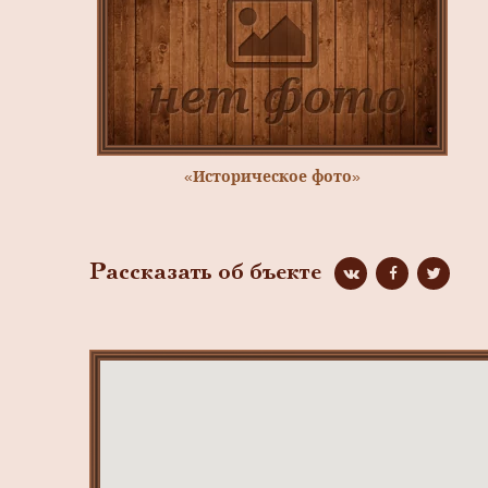
«Историческое фото»
Рассказать об бъекте