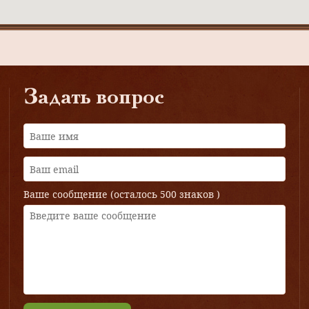
Задать вопрос
Ваше сообщение (осталось
500 знаков
)