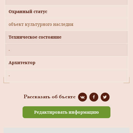
Охранный статус
объект культурного наследия
Техническое состояние
-
Архитектор
-
Рассказать об бъекте
Редактировать информацию