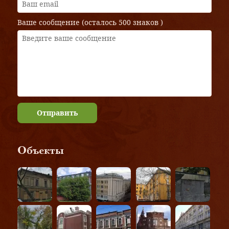
Ваше сообщение (осталось
500 знаков
)
Отправить
Объекты