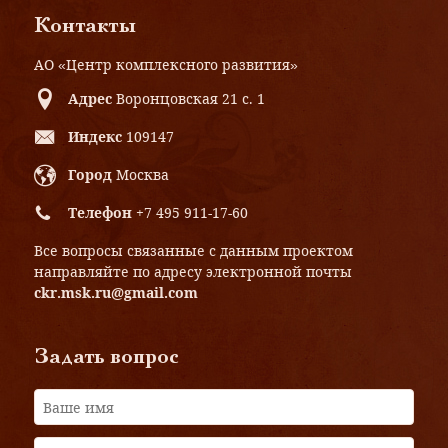
Контакты
АО «Центр комплексного развития»
Адрес
Воронцовская 21 с. 1
Индекс
109147
Город
Москва
Телефон
+7 495 911-17-60
Все вопросы связанные с данным проектом
направляйте по адресу электронной почты
ckr.msk.ru@gmail.com
Задать вопрос