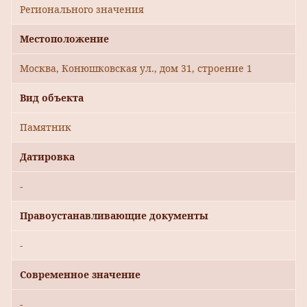
Регионального значения
Местоположение
Москва, Конюшковская ул., дом 31, строение 1
Вид объекта
Памятник
Датировка
-
Правоустанавливающие документы
-
Современное значение
-