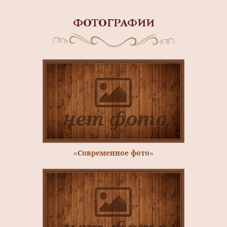
ФОТОГРАФИИ
«Современное фото»