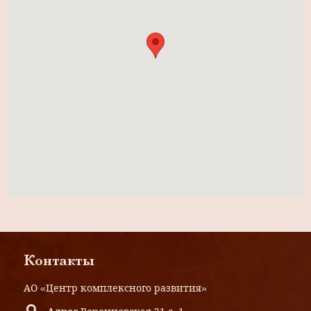
Контакты
АО «Центр комплексного развития»