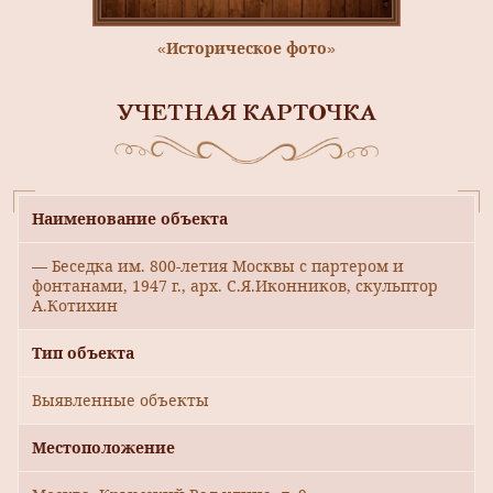
«Историческое фото»
УЧЕТНАЯ КАРТОЧКА
Наименование объекта
— Беседка им. 800-летия Москвы с партером и
фонтанами, 1947 г., арх. С.Я.Иконников, скульптор
А.Котихин
Тип объекта
Выявленные объекты
Местоположение