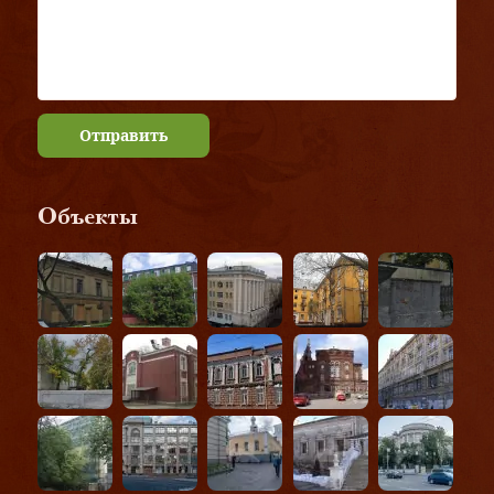
Отправить
Объекты