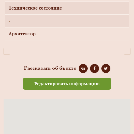
Техническое состояние
-
Архитектор
-
Рассказать об бъекте
Редактировать информацию