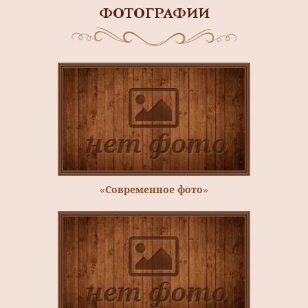
ФОТОГРАФИИ
«Современное фото»