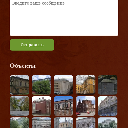
Отправить
Объекты