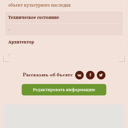
объект культурного наследия
Техническое состояние
-
Архитектор
-
Рассказать об бъекте
Редактировать информацию