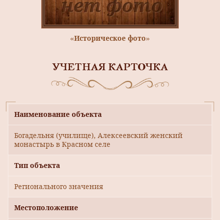
«Историческое фото»
УЧЕТНАЯ КАРТОЧКА
Наименование объекта
Богадельня (училище), Алексеевский женский
монастырь в Красном селе
Тип объекта
Регионального значения
Местоположение