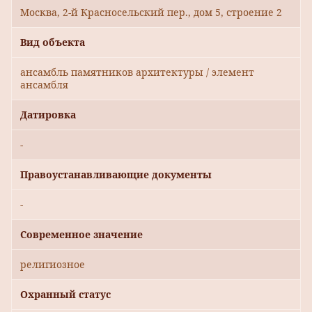
Москва, 2-й Красносельский пер., дом 5, строение 2
Вид объекта
ансамбль памятников архитектуры / элемент
ансамбля
Датировка
-
Правоустанавливающие документы
-
Современное значение
религиозное
Охранный статус