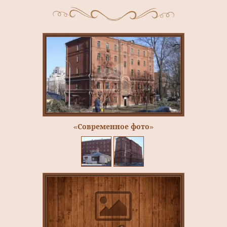
«Современное фото»