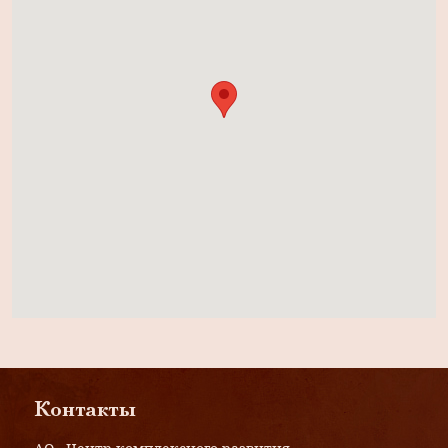
Контакты