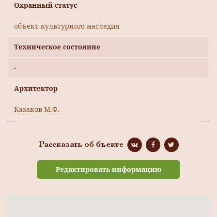
Охранный статус
объект культурного наследия
Техническое состояние
-
Архитектор
Казаков М.Ф.
Рассказать об бъекте
Редактировать информацию