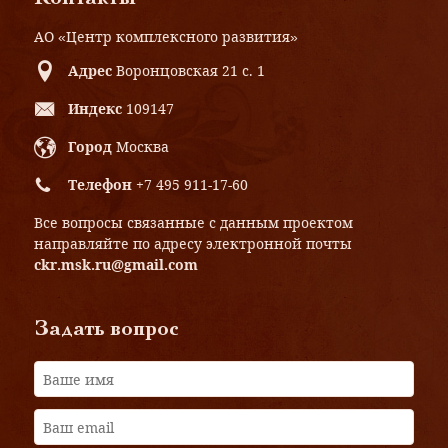
АО «Центр комплексного развития»
Адрес
Воронцовская 21 с. 1
Индекс
109147
Город
Москва
Телефон
+7 495 911-17-60
Все вопросы связанные с данным проектом
направляйте по адресу электронной почты
ckr.msk.ru@gmail.com
Задать вопрос