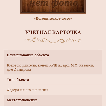
«Историческое фото»
УЧЕТНАЯ КАРТОЧКА
Наименование объекта
Боковой флигель, конец XVIII в., арх. М.Ф. Казаков,
дом Демидова
Тип объекта
Федерального значения
Местоположение