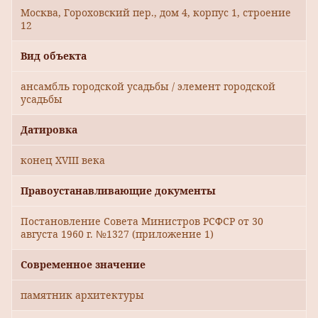
Москва, Гороховский пер., дом 4, корпус 1, строение
12
Вид объекта
ансамбль городской усадьбы / элемент городской
усадьбы
Датировка
конец XVIII века
Правоустанавливающие документы
Постановление Совета Министров РСФСР от 30
августа 1960 г. №1327 (приложение 1)
Современное значение
памятник архитектуры