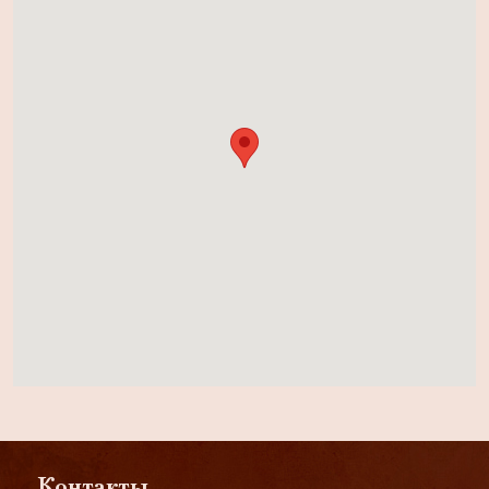
Контакты