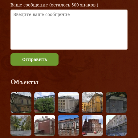
Ваше сообщение (осталось
500 знаков
)
Отправить
Объекты