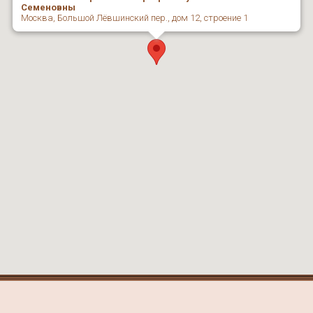
Семеновны
Москва, Большой Лёвшинский пер., дом 12, строение 1