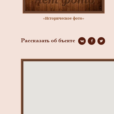
«Историческое фото»
Рассказать об бъекте