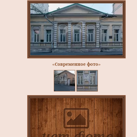
«Современное фото»