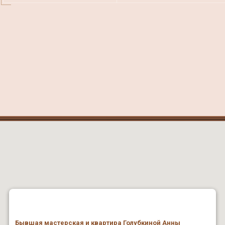
Бывшая мастерская и квартира Голубкиной Анны