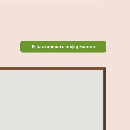
Редактировать информацию