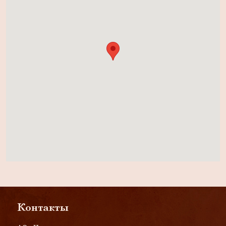
Контакты