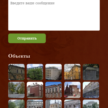
Отправить
Объекты