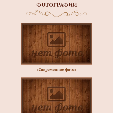
ФОТОГРАФИИ
«Современное фото»