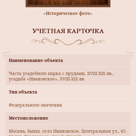
«Историческое фото»
УЧЕТНАЯ КАРТОЧКА
Наименование объекта
Часть усадебного парка с прудами, XVIII-XIX вв.,
усадьба «Ивановское», XVIII-XIX вв.
Тип объекта
Федерального значения
Местоположение
Москва, бывш. село Ивановское, Центральная ул., 62-