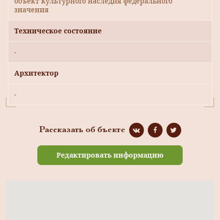
объект культурного наследия федерального
значения
Техническое состояние
-
Архитектор
-
Рассказать об бъекте
Редактировать информацию