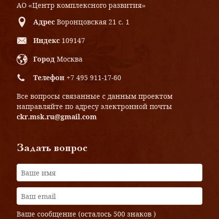
АО «Центр комплексного развития»
Адрес
Воронцовская 21 с. 1
Индекс
109147
Город
Москва
Телефон
+7 495 911-17-60
Все вопросы связанные с данным проектом
направляйте по адресу электронной почты
ckr.msk.ru@gmail.com
Задать вопрос
Ваше сообщение (осталось
500 знаков
)