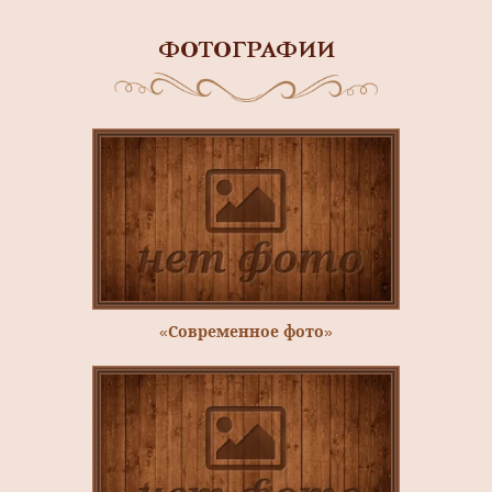
ФОТОГРАФИИ
«Современное фото»