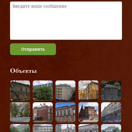
Отправить
Объекты