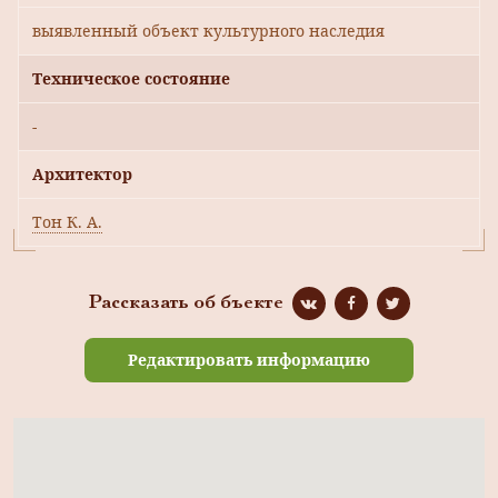
выявленный объект культурного наследия
Техническое состояние
-
Архитектор
Тон К. А.
Рассказать об бъекте
Редактировать информацию