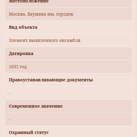
Местоположение
Москва, Баумана им. городок
Вид объекта
Элемент выявленного ансамбля
Датировка
1852 год
Правоустанавливающие документы
-
Современное значение
-
Охранный статус