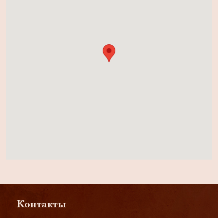
Контакты