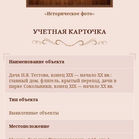
«Историческое фото»
УЧЕТНАЯ КАРТОЧКА
Наименование объекта
Дача И.Я. Тестова, конец XIX — начало XX вв.:
главный дом, флигель, крытый переход, дачи в
парке Сокольники, конец XIX — начало XX вв.
Тип объекта
Выявленные объекты
Местоположение