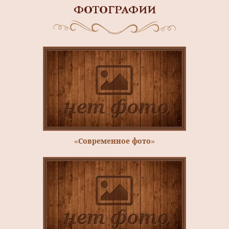
ФОТОГРАФИИ
«Современное фото»