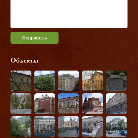
Отправить
Объекты