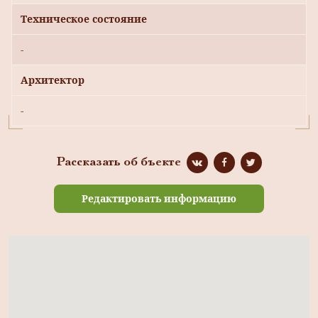
Техническое состояние
-
Архитектор
-
Рассказать об бъекте
Редактировать информацию