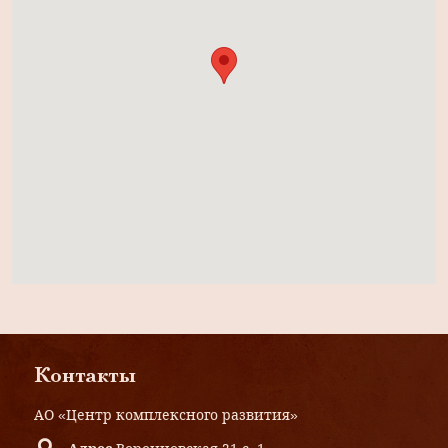
Контакты
АО «Центр комплексного развития»