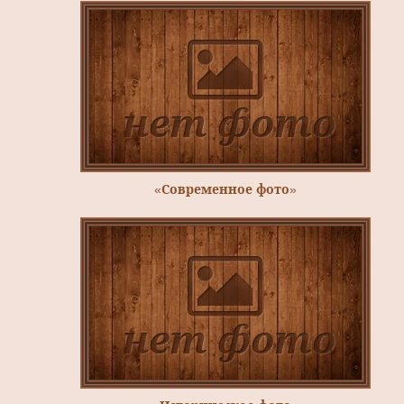
«Современное фото»