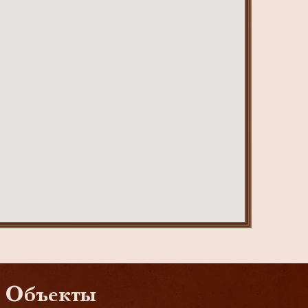
Объекты