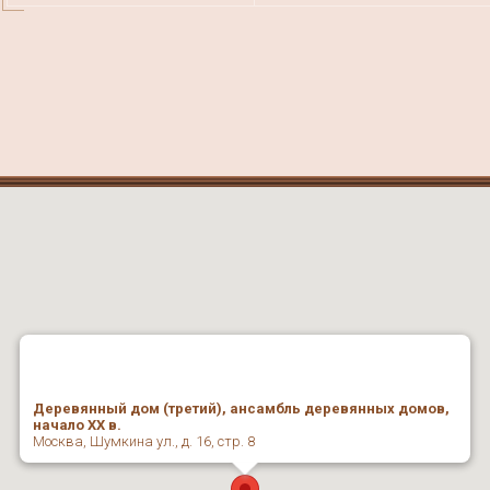
Деревянный дом (третий), ансамбль деревянных домов,
начало XX в.
Москва, Шумкина ул., д. 16, стр. 8