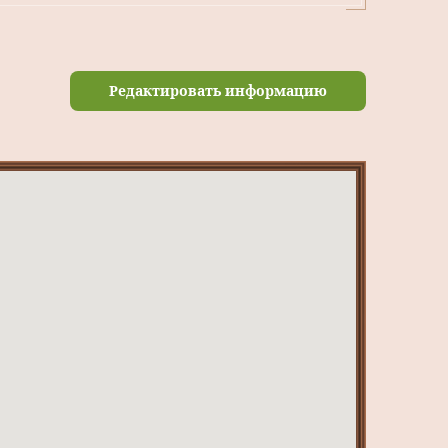
Редактировать информацию