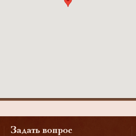
Задать вопрос