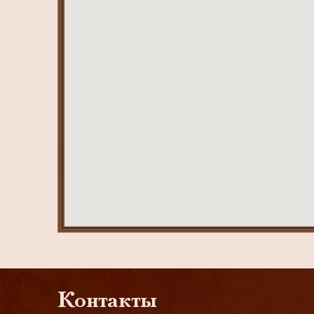
Контакты