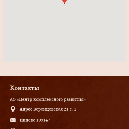
Контакты
АО «Центр комплексного развития»
Адрес
Воронцовская 21 с. 1
Индекс
109147