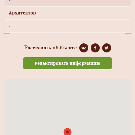
Архитектор
-
Рассказать об бъекте
Редактировать информацию