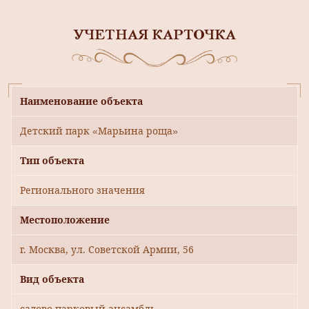
УЧЕТНАЯ КАРТОЧКА
Наименование объекта
Детский парк «Марьина роща»
Тип объекта
Регионального значения
Местоположение
г. Москва, ул. Советской Армии, 56
Вид объекта
садово-парковый ансамбль