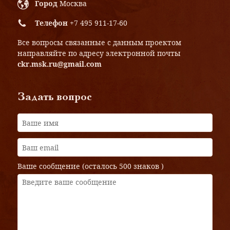
Город
Москва
Телефон
+7 495 911-17-60
Все вопросы связанные с данным проектом
направляйте по адресу электронной почты
ckr.msk.ru@gmail.com
Задать вопрос
Ваше сообщение (осталось
500 знаков
)