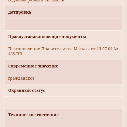
Датировка
-
Правоустанавливающие документы
Постановление Правительства Москвы от 13.07.04 №
485-ПП
Современное значение
гражданское
Охранный статус
-
Техническое состояние
-