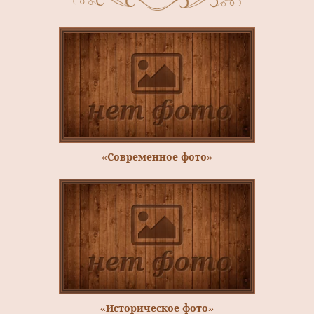
«Современное фото»
«Историческое фото»