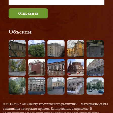
Отправить
Объекты
© 2016-2022 АО «Центр комплексного развития» | Материалы сайта
защищены авторским правом. Копирование запрещено. В