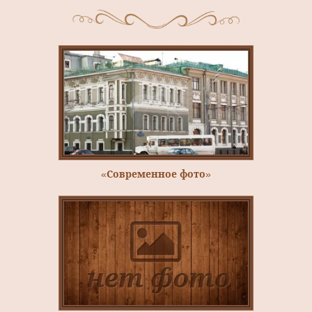
«Современное фото»