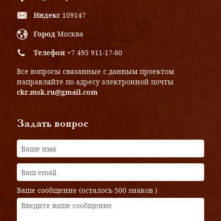
Индекс
109147
Город
Москва
Телефон
+7 495 911-17-60
Все вопросы связанные с данным проектом
направляйте по адресу электронной почты
ckr.msk.ru@gmail.com
Задать вопрос
Ваше сообщение (осталось
500 знаков
)