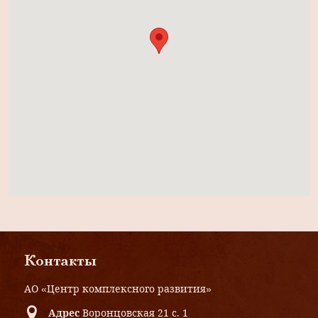
Контакты
АО «Центр комплексного развития»
Адрес
Воронцовская 21 с. 1