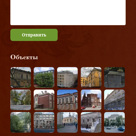
Отправить
Объекты