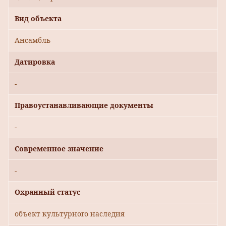
Вид объекта
Ансамбль
Датировка
-
Правоустанавливающие документы
-
Современное значение
-
Охранный статус
объект культурного наследия