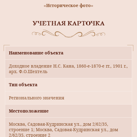
«Историческое фото»
УЧЕТНАЯ КАРТОЧКА
Наименование объекта
Доходное владение Н.С. Кана, 1860-е-1870-е гг., 1901 г.,
арх. Ф.О.Шехтель
Тип объекта
Регионального значения
Местоположение
Москва, Садовая-Кудринская ул., дом 2/62/35,
строение 1; Москва, Садовая-Кудринская ул., дом
2/62/35, строение 2