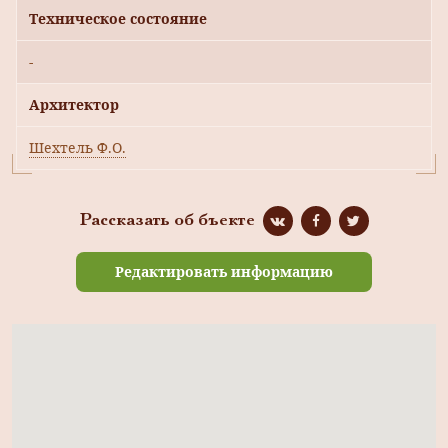
Техническое состояние
-
Архитектор
Шехтель Ф.О.
Рассказать об бъекте
Редактировать информацию