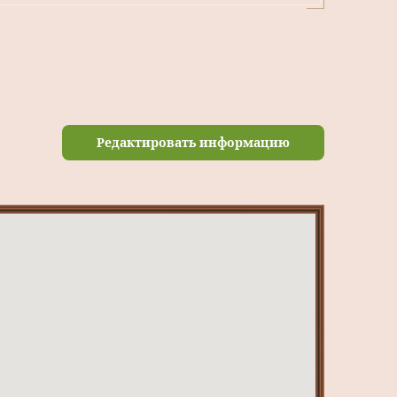
Редактировать информацию