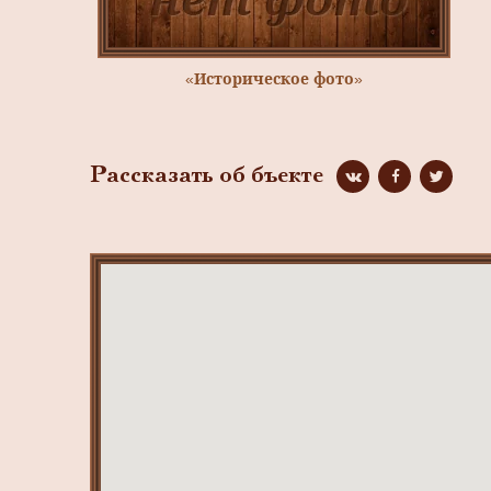
«Историческое фото»
Рассказать об бъекте