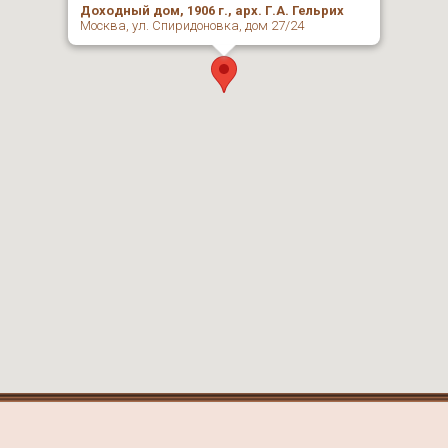
Доходный дом, 1906 г., арх. Г.А. Гельрих
Москва, ул. Спиридоновка, дом 27/24