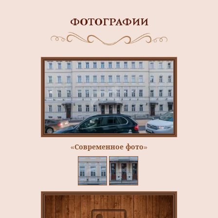
ФОТОГРАФИИ
«Современное фото»