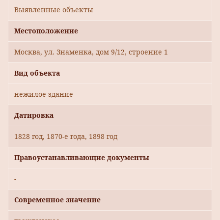
Выявленные объекты
Местоположение
Москва, ул. Знаменка, дом 9/12, строение 1
Вид объекта
нежилое здание
Датировка
1828 год, 1870-е года, 1898 год
Правоустанавливающие документы
-
Современное значение