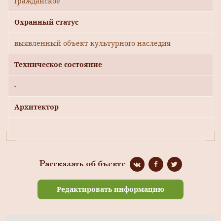
гражданское
Охранный статус
выявленный объект культурного наследия
Техническое состояние
-
Архитектор
-
Рассказать об бъекте
Редактировать информацию