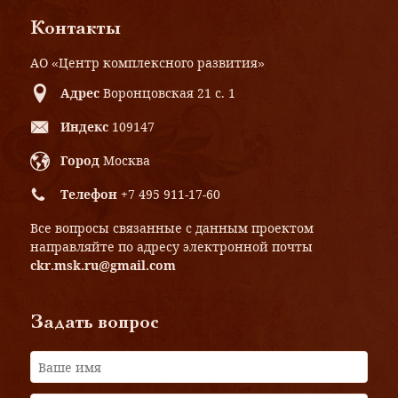
Контакты
АО «Центр комплексного развития»
Адрес
Воронцовская 21 с. 1
Индекс
109147
Город
Москва
Телефон
+7 495 911-17-60
Все вопросы связанные с данным проектом
направляйте по адресу электронной почты
ckr.msk.ru@gmail.com
Задать вопрос