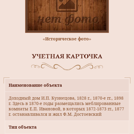
«Историческое фото»
УЧЕТНАЯ КАРТОЧКА
Наименование объекта
Доходный дом И.П. Кузнецова, 1828 г., 1870-е гг., 1898
г. Здесь в 1870-е годы размещались меблированные
комнаты Е.П. Ивановой, в которых 1872-1873 гг., 1877
г. останавливался и жил Ф.М. Достоевский
Тип объекта