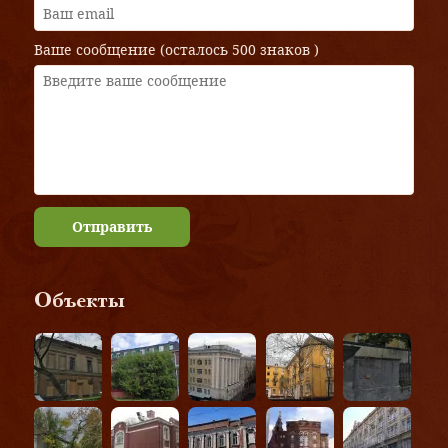
Ваше сообщение (осталось
500 знаков
)
Отправить
Объекты