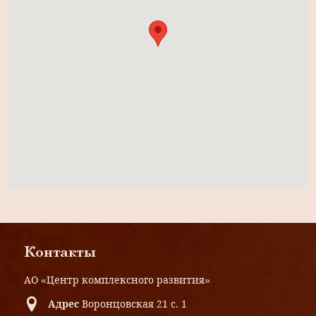
Контакты
АО «Центр комплексного развития»
Адрес
Воронцовская 21 с. 1