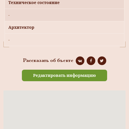
Техническое состояние
-
Архитектор
-
Рассказать об бъекте
Редактировать информацию