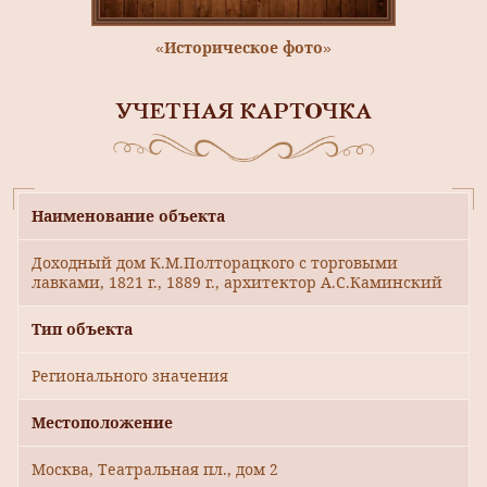
«Историческое фото»
УЧЕТНАЯ КАРТОЧКА
Наименование объекта
Доходный дом К.М.Полторацкого с торговыми
лавками, 1821 г., 1889 г., архитектор А.С.Каминский
Тип объекта
Регионального значения
Местоположение
Москва, Театральная пл., дом 2