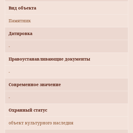
Вид объекта
Памятник
Датировка
-
Правоустанавливающие документы
-
Современное значение
-
Охранный статус
объект культурного наследия