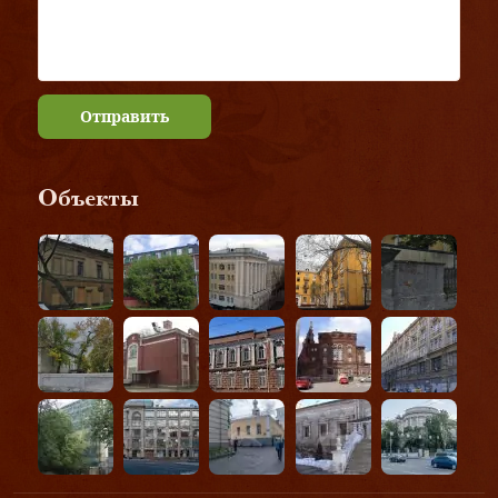
Отправить
Объекты