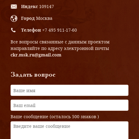
Индекс
109147
Город
Москва
Телефон
+7 495 911-17-60
Все вопросы связанные с данным проектом
направляйте по адресу электронной почты
ckr.msk.ru@gmail.com
Задать вопрос
Ваше сообщение (осталось
500 знаков
)