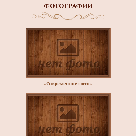
ФОТОГРАФИИ
«Современное фото»