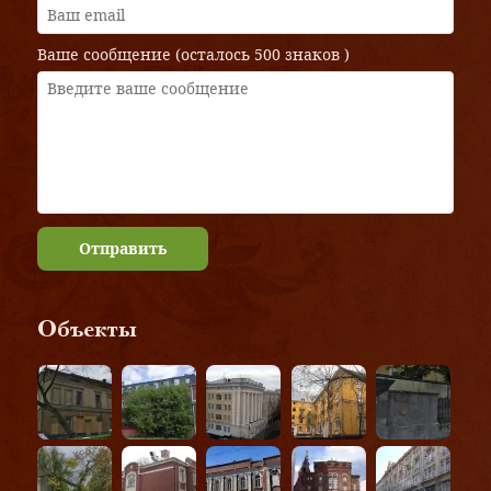
Ваше сообщение (осталось
500 знаков
)
Отправить
Объекты