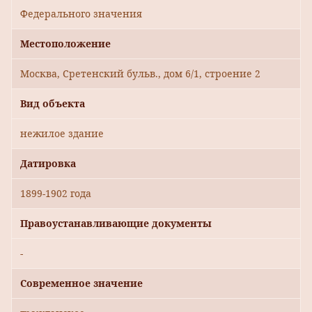
Федерального значения
Местоположение
Москва, Сретенский бульв., дом 6/1, строение 2
Вид объекта
нежилое здание
Датировка
1899-1902 года
Правоустанавливающие документы
-
Современное значение