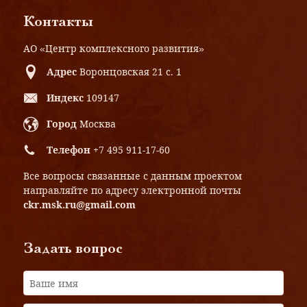
Контакты
АО «Центр комплексного развития»
Адрес
Воронцовская 21 с. 1
Индекс
109147
Город
Москва
Телефон
+7 495 911-17-60
Все вопросы связанные с данным проектом
направляйте по адресу электронной почты
ckr.msk.ru@gmail.com
Задать вопрос