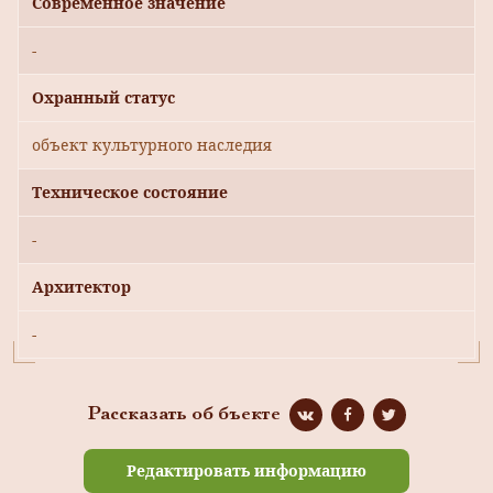
Современное значение
-
Охранный статус
объект культурного наследия
Техническое состояние
-
Архитектор
-
Рассказать об бъекте
Редактировать информацию