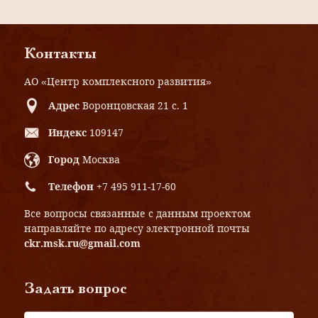
Контакты
АО «Центр комплексного развития»
Адрес
Воронцовская 21 с. 1
Индекс
109147
Город
Москва
Телефон
+7 495 911-17-60
Все вопросы связанные с данным проектом
направляйте по адресу электронной почты
ckr.msk.ru@gmail.com
Задать вопрос