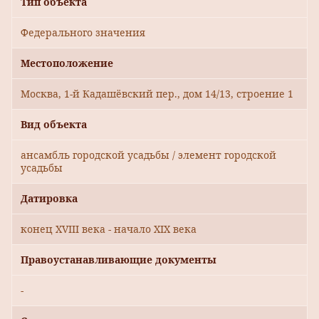
Тип объекта
Федерального значения
Местоположение
Москва, 1-й Кадашёвский пер., дом 14/13, строение 1
Вид объекта
ансамбль городской усадьбы / элемент городской
усадьбы
Датировка
конец XVIII века - начало XIX века
Правоустанавливающие документы
-