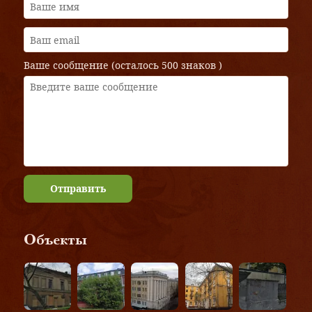
Ваше сообщение (осталось
500 знаков
)
Отправить
Объекты