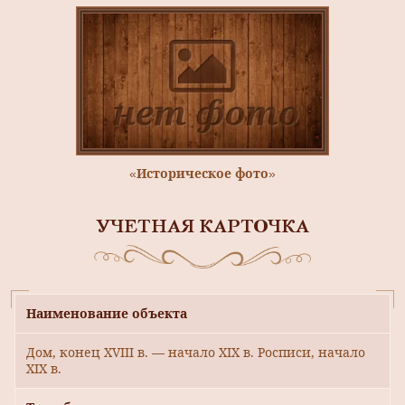
«Историческое фото»
УЧЕТНАЯ КАРТОЧКА
Наименование объекта
Дом, конец XVIII в. — начало XIX в. Росписи, начало
XIX в.