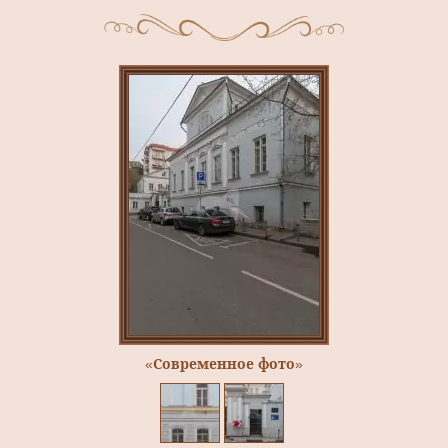
«Современное фото»