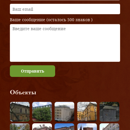
Ваше сообщение (осталось
500 знаков
)
Отправить
Объекты