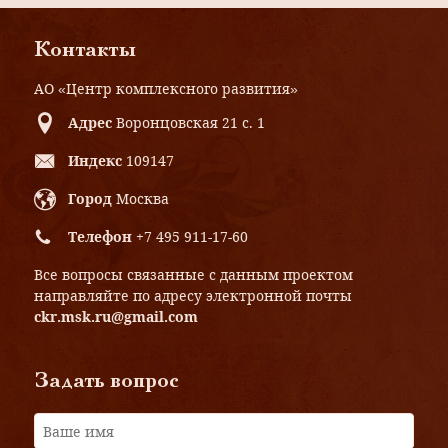
Контакты
АО «Центр комплексного развития»
Адрес
Воронцовская 21 с. 1
Индекс
109147
Город
Москва
Телефон
+7 495 911-17-60
Все вопросы связанные с данным проектом
направляйте по адресу электронной почты
ckr.msk.ru@gmail.com
Задать вопрос