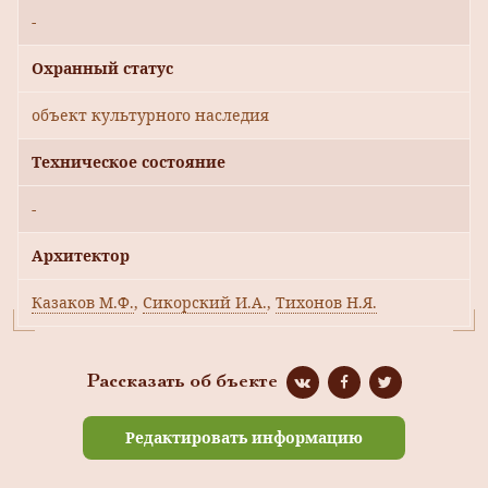
-
Охранный статус
объект культурного наследия
Техническое состояние
-
Архитектор
Казаков М.Ф.
,
Сикорский И.А.
,
Тихонов Н.Я.
Рассказать об бъекте
Редактировать информацию