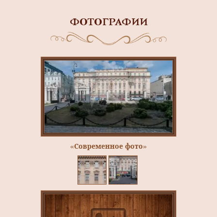
ФОТОГРАФИИ
«Современное фото»