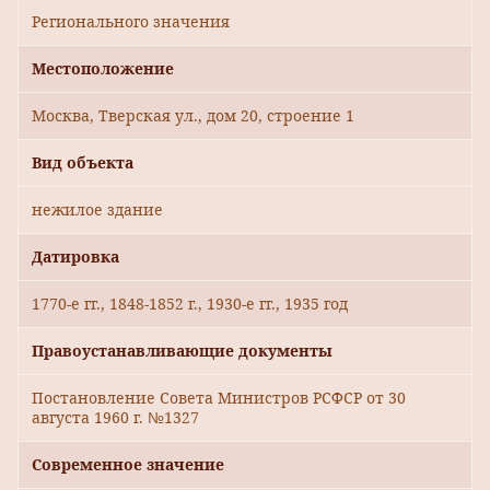
Регионального значения
Местоположение
Москва, Тверская ул., дом 20, строение 1
Вид объекта
нежилое здание
Датировка
1770-е гг., 1848-1852 г., 1930-е гг., 1935 год
Правоустанавливающие документы
Постановление Совета Министров РСФСР от 30
августа 1960 г. №1327
Современное значение