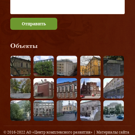
Отправить
Объекты
© 2016-2022 АО «Центр комплексного развития» | Материалы сайта