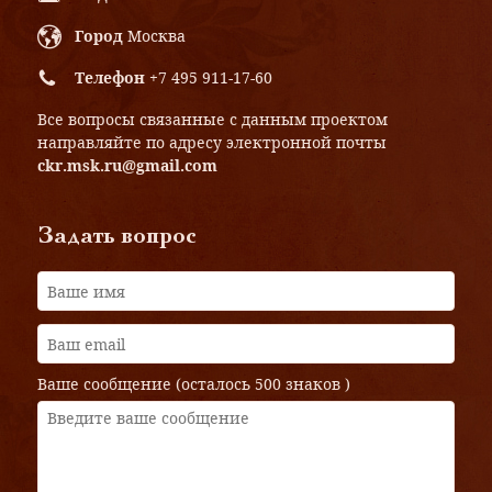
Город
Москва
Телефон
+7 495 911-17-60
Все вопросы связанные с данным проектом
направляйте по адресу электронной почты
ckr.msk.ru@gmail.com
Задать вопрос
Ваше сообщение (осталось
500 знаков
)