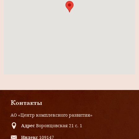
Контакты
АО «Центр комплексного развития»
Адрес
Воронцовская 21 с. 1
Индекс
109147