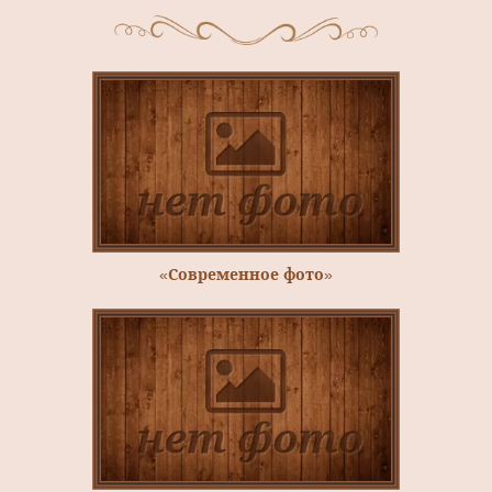
«Современное фото»