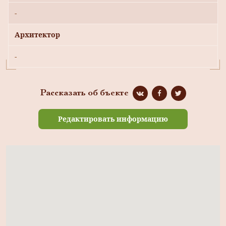
-
Архитектор
-
Рассказать об бъекте
Редактировать информацию