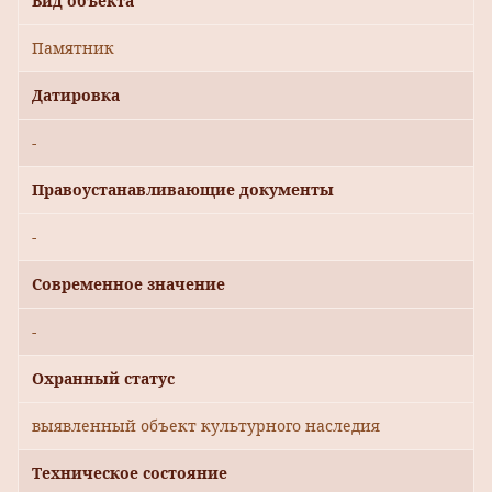
Вид объекта
Памятник
Датировка
-
Правоустанавливающие документы
-
Современное значение
-
Охранный статус
выявленный объект культурного наследия
Техническое состояние