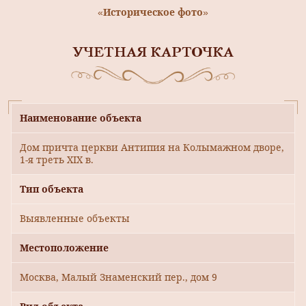
«Историческое фото»
УЧЕТНАЯ КАРТОЧКА
Наименование объекта
Дом причта церкви Антипия на Колымажном дворе,
1-я треть XIX в.
Тип объекта
Выявленные объекты
Местоположение
Москва, Малый Знаменский пер., дом 9