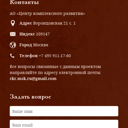
Контакты
АО «Центр комплексного развития»
Адрес
Воронцовская 21 с. 1
Индекс
109147
Город
Москва
Телефон
+7 495 911-17-60
Все вопросы связанные с данным проектом
направляйте по адресу электронной почты
ckr.msk.ru@gmail.com
Задать вопрос