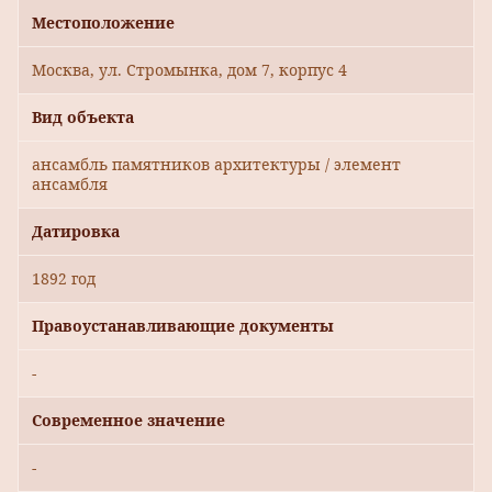
Местоположение
Москва, ул. Стромынка, дом 7, корпус 4
Вид объекта
ансамбль памятников архитектуры / элемент
ансамбля
Датировка
1892 год
Правоустанавливающие документы
-
Современное значение
-