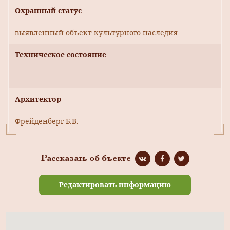
Охранный статус
выявленный объект культурного наследия
Техническое состояние
-
Архитектор
Фрейденберг Б.В.
Рассказать об бъекте
Редактировать информацию