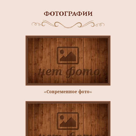
ФОТОГРАФИИ
«Современное фото»