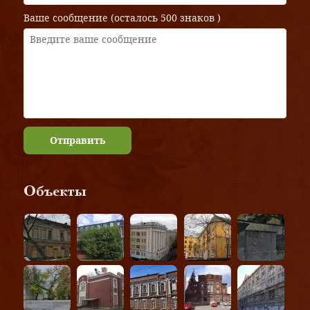
Ваше сообщение (осталось
500 знаков
)
Отправить
Объекты