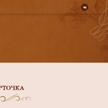
РТОЧКА