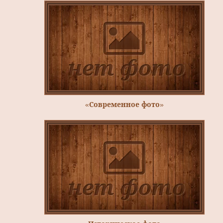
«Современное фото»