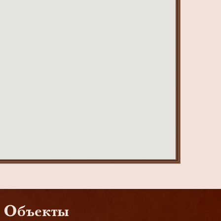
Объекты