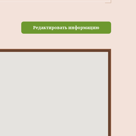
Редактировать информацию