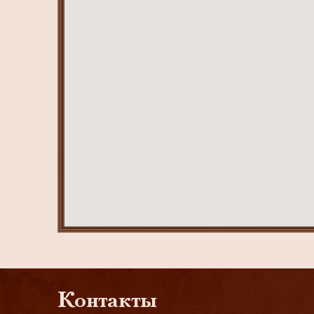
Контакты