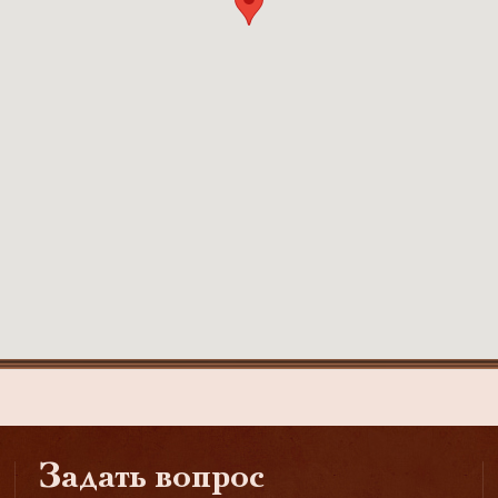
Задать вопрос