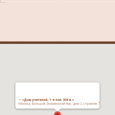
— <Дом учителей, 1-я пол. XIX в.>
Москва, Большой Знаменский пер., дом 2, строение 7