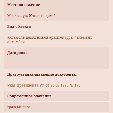
Местоположение
Москва, ул. Юности, дом 2
Вид объекта
ансамбль памятников архитектуры / элемент
ансамбля
Датировка
-
Правоустанавливающие документы
Указ Президента РФ от 20.02.1995 № 176
Современное значение
гражданское