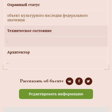
Охранный статус
объект культурного наследия федерального
значения
Техническое состояние
-
Архитектор
-
Рассказать об бъекте
Редактировать информацию