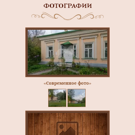
ФОТОГРАФИИ
«Современное фото»