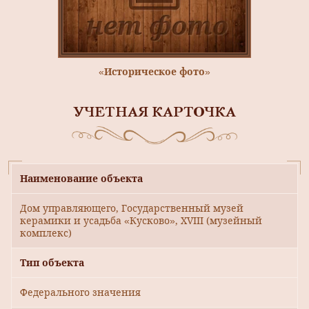
«Историческое фото»
УЧЕТНАЯ КАРТОЧКА
Наименование объекта
Дом управляющего, Государственный музей
керамики и усадьба «Кусково», XVIII (музейный
комплекс)
Тип объекта
Федерального значения