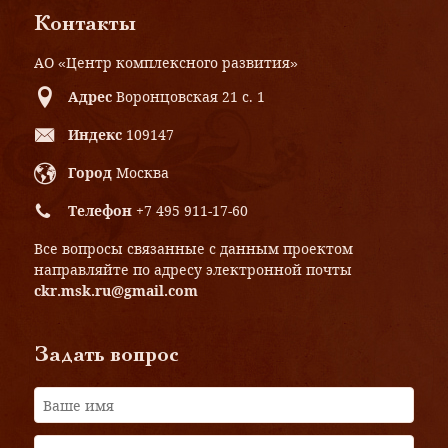
Контакты
АО «Центр комплексного развития»
Адрес
Воронцовская 21 с. 1
Индекс
109147
Город
Москва
Телефон
+7 495 911-17-60
Все вопросы связанные с данным проектом
направляйте по адресу электронной почты
ckr.msk.ru@gmail.com
Задать вопрос