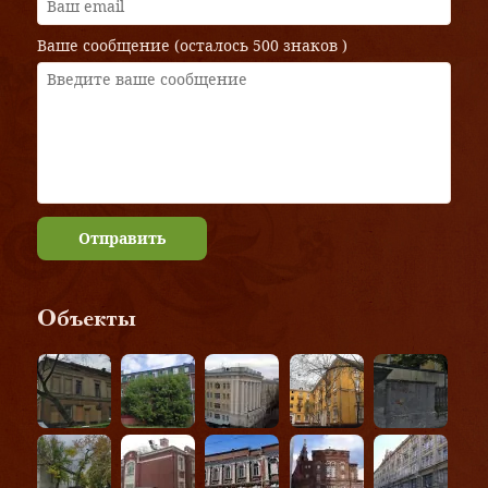
Ваше сообщение (осталось
500 знаков
)
Отправить
Объекты