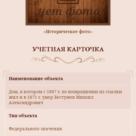
«Историческое фото»
УЧЕТНАЯ КАРТОЧКА
Наименование объекта
Дом, в котором с 1867 г. по возвращении из ссылки
жил и в 1871 г. умер Бестужев Михаил
Александрович
Тип объекта
Федерального значения