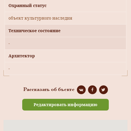
Охранный статус
объект культурного наследия
Техническое состояние
-
Архитектор
-
Рассказать об бъекте
Редактировать информацию