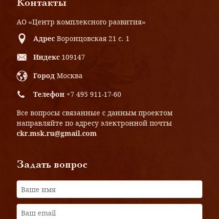
Контакты
АО «Центр комплексного развития»
Адрес
Воронцовская 21 с. 1
Индекс
109147
Город
Москва
Телефон
+7 495 911-17-60
Все вопросы связанные с данным проектом
направляйте по адресу электронной почты
ckr.msk.ru@gmail.com
Задать вопрос