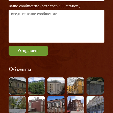
Ваше сообщение (осталось
500 знаков
)
Отправить
Объекты