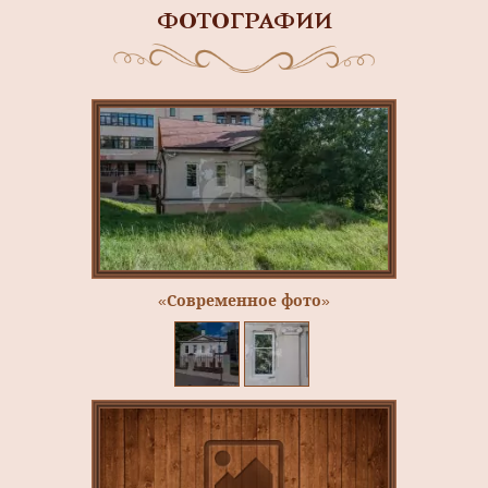
ФОТОГРАФИИ
«Современное фото»