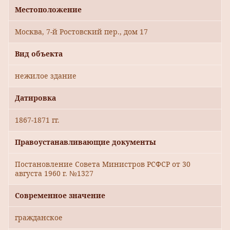
Местоположение
Москва, 7-й Ростовский пер., дом 17
Вид объекта
нежилое здание
Датировка
1867-1871 гг.
Правоустанавливающие документы
Постановление Совета Министров РСФСР от 30
августа 1960 г. №1327
Современное значение
гражданское