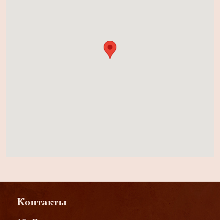
Контакты