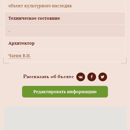
объект культурного наследия
Техническое состояние
-
Архитектор
Чагин В.И.
Рассказать об бъекте
Редактировать информацию