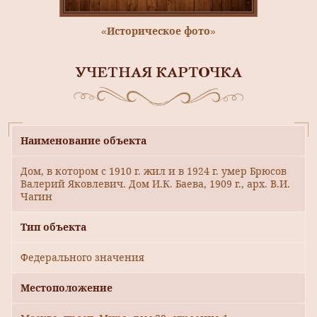
«Историческое фото»
УЧЕТНАЯ КАРТОЧКА
Наименование объекта
Дом, в котором с 1910 г. жил и в 1924 г. умер Брюсов
Валерий Яковлевич. Дом И.К. Баева, 1909 г., арх. В.И.
Чагин
Тип объекта
Федерального значения
Местоположение