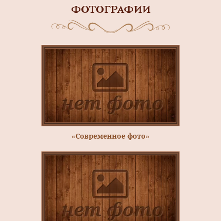
ФОТОГРАФИИ
«Современное фото»