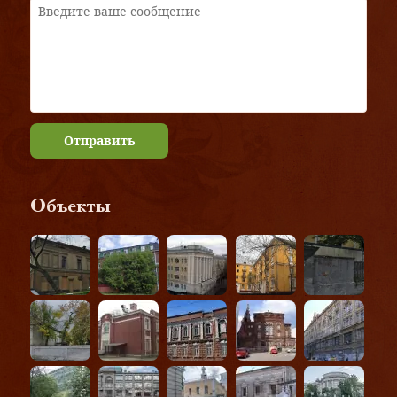
Отправить
Объекты