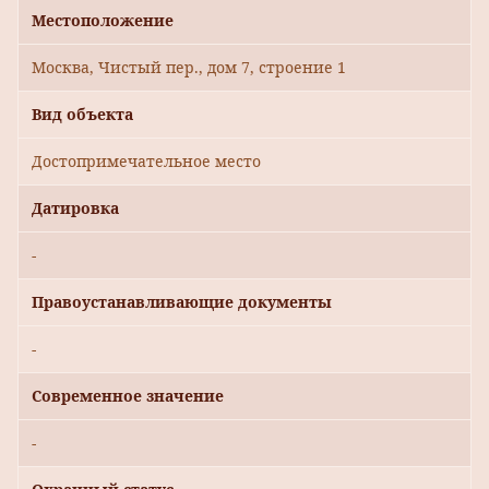
Местоположение
Москва, Чистый пер., дом 7, строение 1
Вид объекта
Достопримечательное место
Датировка
-
Правоустанавливающие документы
-
Современное значение
-