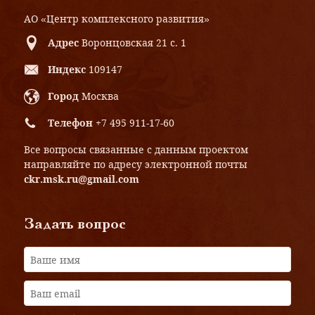
АО «Центр комплексного развития»
Адрес
Воронцовская 21 с. 1
Индекс
109147
Город
Москва
Телефон
+7 495 911-17-60
Все вопросы связанные с данным проектом
направляйте по адресу электронной почты
ckr.msk.ru@gmail.com
Задать вопрос