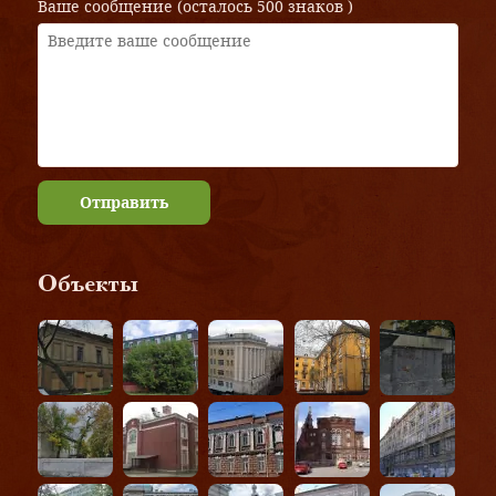
Ваше сообщение (осталось
500 знаков
)
Отправить
Объекты