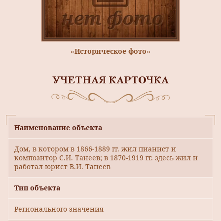
«Историческое фото»
УЧЕТНАЯ КАРТОЧКА
Наименование объекта
Дом, в котором в 1866-1889 гг. жил пианист и
композитор С.И. Танеев; в 1870-1919 гг. здесь жил и
работал юрист В.И. Танеев
Тип объекта
Регионального значения