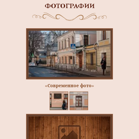
ФОТОГРАФИИ
«Современное фото»