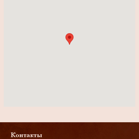
Контакты