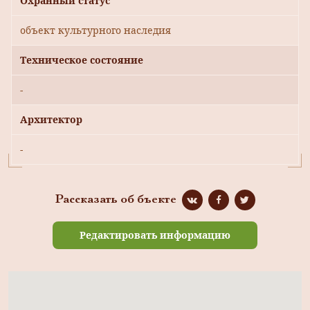
Охранный статус
объект культурного наследия
Техническое состояние
-
Архитектор
-
Рассказать об бъекте
Редактировать информацию