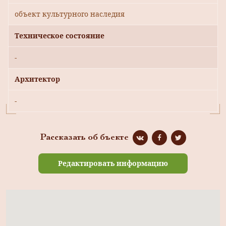
объект культурного наследия
Техническое состояние
-
Архитектор
-
Рассказать об бъекте
Редактировать информацию