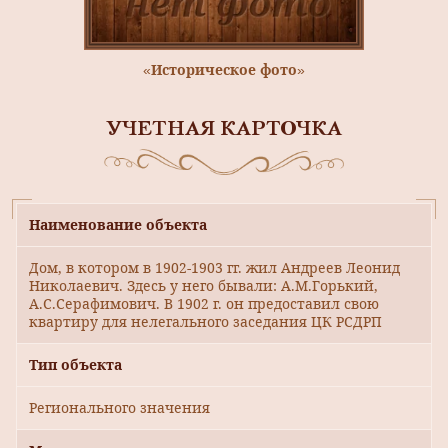
«Историческое фото»
УЧЕТНАЯ КАРТОЧКА
Наименование объекта
Дом, в котором в 1902-1903 гг. жил Андреев Леонид
Николаевич. Здесь у него бывали: А.М.Горький,
А.С.Серафимович. В 1902 г. он предоставил свою
квартиру для нелегального заседания ЦК РСДРП
Тип объекта
Регионального значения