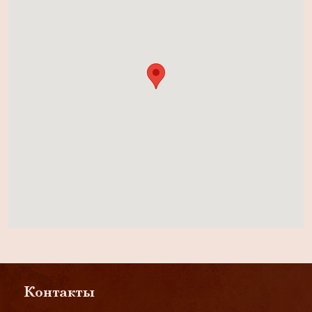
Контакты