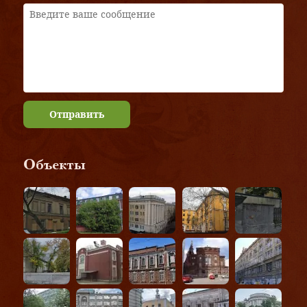
Отправить
Объекты