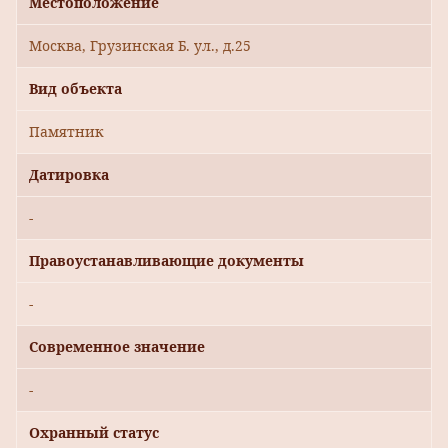
Местоположение
Москва, Грузинская Б. ул., д.25
Вид объекта
Памятник
Датировка
-
Правоустанавливающие документы
-
Современное значение
-
Охранный статус