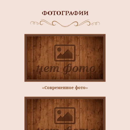
ФОТОГРАФИИ
«Современное фото»