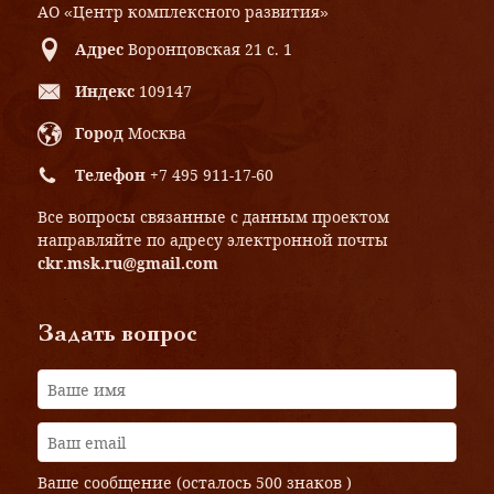
АО «Центр комплексного развития»
Адрес
Воронцовская 21 с. 1
Индекс
109147
Город
Москва
Телефон
+7 495 911-17-60
Все вопросы связанные с данным проектом
направляйте по адресу электронной почты
ckr.msk.ru@gmail.com
Задать вопрос
Ваше сообщение (осталось
500 знаков
)