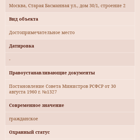
Москва, Старая Басманная ул., дом 30/1, строение 2
Вид объекта
Достопримечательное место
Датировка
-
Правоустанавливающие документы
Постановление Совета Министров РСФСР от 30
августа 1960 г. №1327
Современное значение
гражданское
Охранный статус