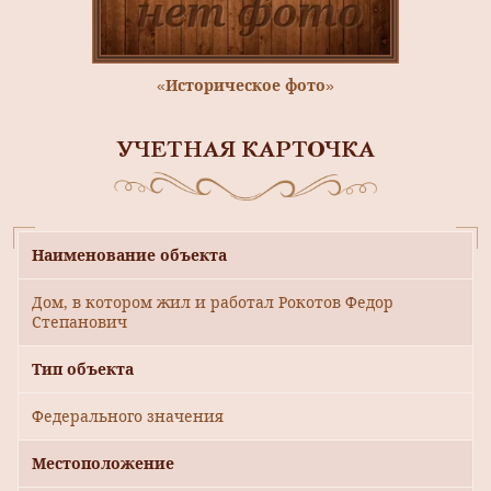
«Историческое фото»
УЧЕТНАЯ КАРТОЧКА
Наименование объекта
Дом, в котором жил и работал Рокотов Федор
Степанович
Тип объекта
Федерального значения
Местоположение