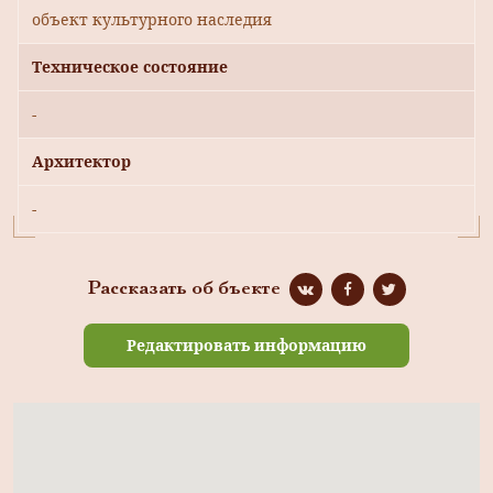
объект культурного наследия
Техническое состояние
-
Архитектор
-
Рассказать об бъекте
Редактировать информацию