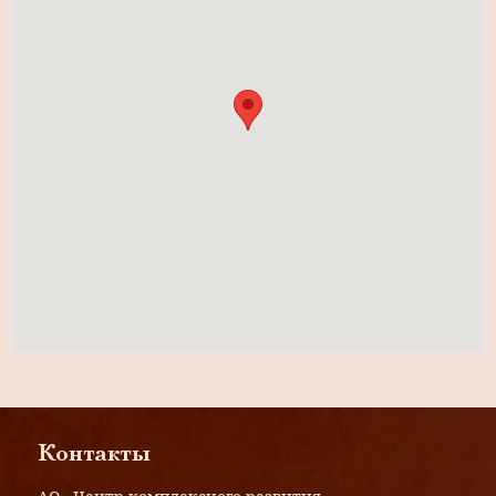
Контакты