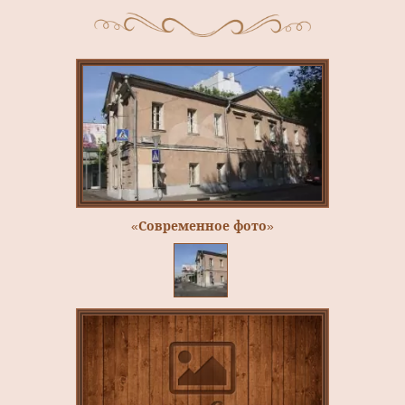
«Современное фото»